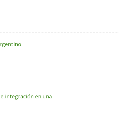
argentino
e integración en una