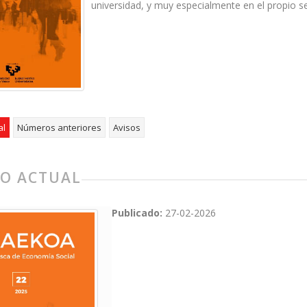
universidad, y muy especialmente en el propio s
al
Números anteriores
Avisos
O ACTUAL
Publicado:
27-02-2026