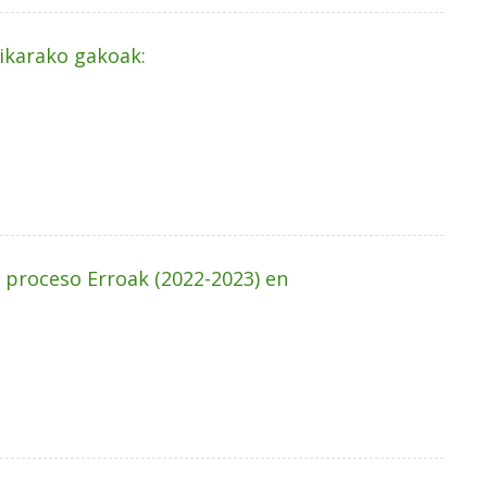
ikarako gakoak:
 proceso Erroak (2022-2023) en