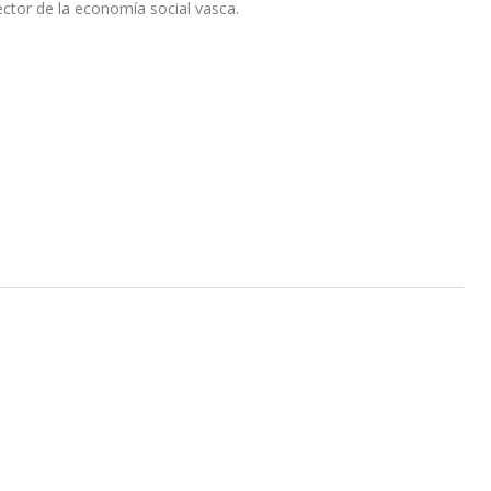
ector de la economía social vasca.