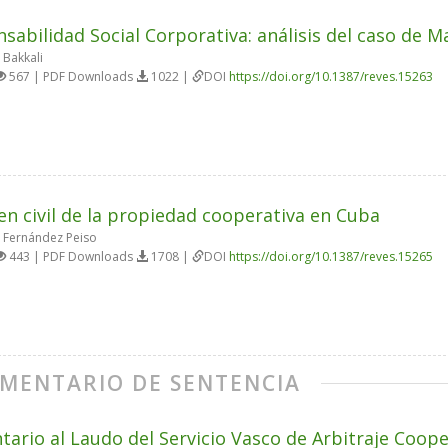
sabilidad Social Corporativa: análisis del caso de 
Bakkali
567 | PDF Downloads
1022 |
DOI
https://doi.org/10.1387/reves.15263
n civil de la propiedad cooperativa en Cuba
 Fernández Peiso
443 | PDF Downloads
1708 |
DOI
https://doi.org/10.1387/reves.15265
MENTARIO DE SENTENCIA
ario al Laudo del Servicio Vasco de Arbitraje Coope