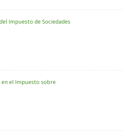
y del Impuesto de Sociedades
 en el Impuesto sobre