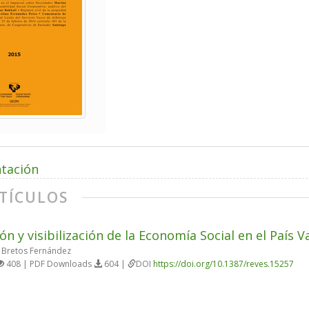
tación
TÍCULOS
ón y visibilización de la Economía Social en el País V
 Bretos Fernández
408 | PDF Downloads
604 |
DOI
https://doi.org/10.1387/reves.15257