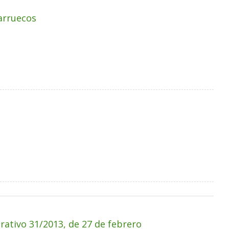
Marruecos
rativo 31/2013, de 27 de febrero