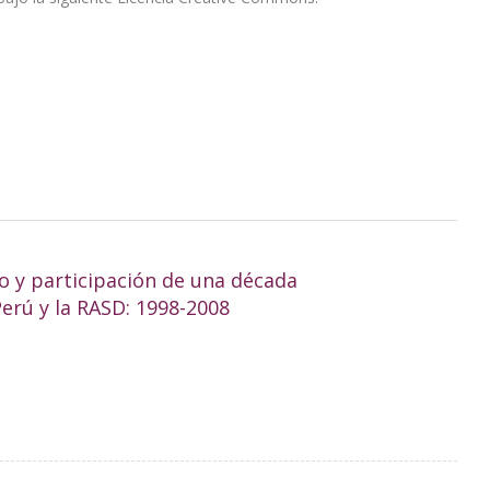
o y participación de una década
erú y la RASD: 1998-2008