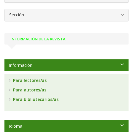
Sección
INFORMACIÓN DE LA REVISTA
Información
Para lectores/as
Para autores/as
Para bibliotecarios/as
Idioma