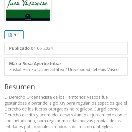
PDF
Publicado
04-06-2024
Maria Rosa Ayerbe Iribar
Euskal Herriko Unibertsitatea / Universidad del País Vasco
Resumen
El Derecho Ordenancista de los Territorios Vascos fue
gestándose a partir del siglo XIV para regular los espacios que el
Derecho de los fueros otorgados no regulaba. Surgió como
Derecho escrito y acordado, desarrollándose juntamente con el
consuetudinario, para regular materias nuevas propias de las
entidades poblacionales creadoras del mismo (anteiglesias,