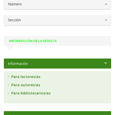
Número
Sección
INFORMACIÓN DE LA REVISTA
Información
Para lectores/as
Para autores/as
Para bibliotecarios/as