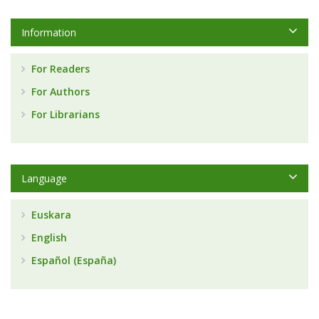
Information
For Readers
For Authors
For Librarians
Language
Euskara
English
Español (España)