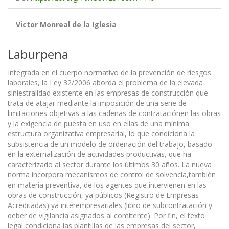
Victor Monreal de la Iglesia
Laburpena
Integrada en el cuerpo normativo de la prevención de riesgos
laborales, la Ley 32/2006 aborda el problema de la elevada
siniestralidad existente en las empresas de construcción que
trata de atajar mediante la imposición de una serie de
limitaciones objetivas a las cadenas de contrataciónen las obras
y la exigencia de puesta en uso en ellas de una mínima
estructura organizativa empresarial, lo que condiciona la
subsistencia de un modelo de ordenación del trabajo, basado
en la externalización de actividades productivas, que ha
caracterizado al sector durante los últimos 30 años. La nueva
norma incorpora mecanismos de control de solvencia,también
en materia preventiva, de los agentes que intervienen en las
obras de construcción, ya públicos (Registro de Empresas
Acreditadas) ya interempresariales (libro de subcontratación y
deber de vigilancia asignados al comitente). Por fin, el texto
legal condiciona las plantillas de las empresas del sector,