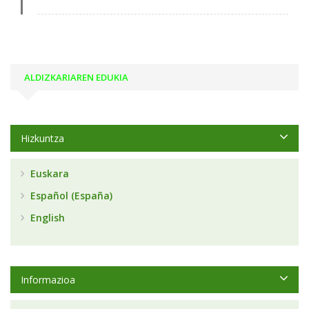
ALDIZKARIAREN EDUKIA
Hizkuntza
Euskara
Español (España)
English
Informazioa