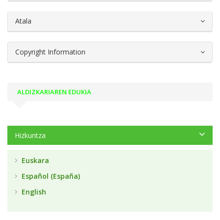
Atala
Copyright Information
ALDIZKARIAREN EDUKIA
Hizkuntza
Euskara
Español (España)
English