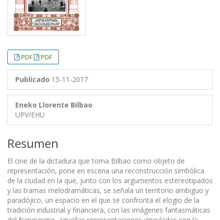
PDF
PDF
Publicado
15-11-2017
Eneko Llorente Bilbao
UPV/EHU
Resumen
El cine de la dictadura que toma Bilbao como objeto de
representación, pone en escena una reconstrucción simbólica
de la ciudad en la que, junto con los argumentos estereotipados
y las tramas melodramáticas, se señala un territorio ambiguo y
paradójico, un espacio en el que se confronta el elogio de la
tradición industrial y financiera, con las imágenes fantasmáticas
del franquismo, aquellas representaciones vinculadas con la