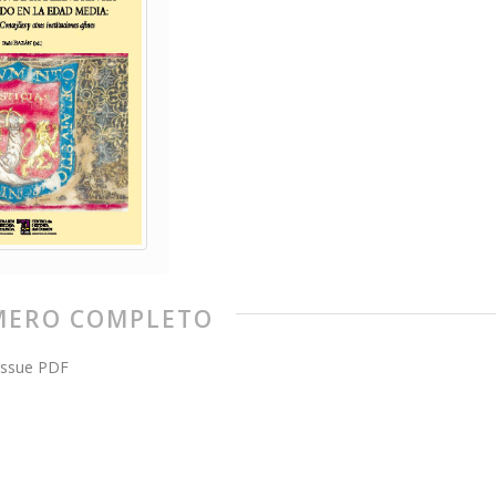
ERO COMPLETO
issue PDF