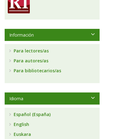
Información
Para lectores/as
Para autores/as
Para bibliotecarios/as
Idioma
Español (España)
English
Euskara