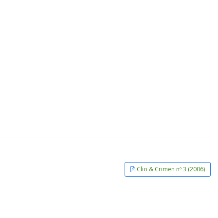
Clio & Crimen nº 3 (2006)