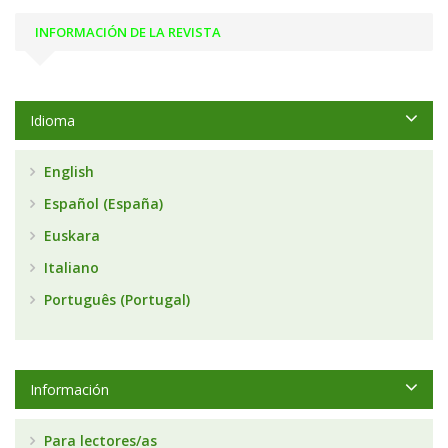
INFORMACIÓN DE LA REVISTA
Idioma
English
Español (España)
Euskara
Italiano
Português (Portugal)
Información
Para lectores/as