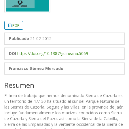
PDF
Publicado
21-02-2012
DOI
https://doi.org/10.1387/guineana.5069
Francisco Gómez Mercado
Resumen
El área de trabajo que hemos denominado Sierra de Cazorla es
un territorio de 47.130 ha situado al sur del Parque Natural de
las Sierras de Cazorla, Segura y las Villas, en la provincia de Jaén.
Incluye fundamentalmente los macizos conocidos como Sierra
de Cazorla y Sierra del Pozo, así como la Sierra de la Cabrilla,
Sierra de las Empanadas y la vertiente occidental de la Sierra de