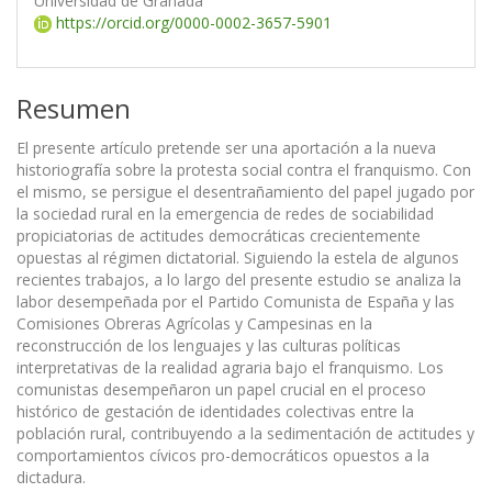
Universidad de Granada
https://orcid.org/0000-0002-3657-5901
Resumen
El presente artículo pretende ser una aportación a la nueva
historiografía sobre la protesta social contra el franquismo. Con
el mismo, se persigue el desentrañamiento del papel jugado por
la sociedad rural en la emergencia de redes de sociabilidad
propiciatorias de actitudes democráticas crecientemente
opuestas al régimen dictatorial. Siguiendo la estela de algunos
recientes trabajos, a lo largo del presente estudio se analiza la
labor desempeñada por el Partido Comunista de España y las
Comisiones Obreras Agrícolas y Campesinas en la
reconstrucción de los lenguajes y las culturas políticas
interpretativas de la realidad agraria bajo el franquismo. Los
comunistas desempeñaron un papel crucial en el proceso
histórico de gestación de identidades colectivas entre la
población rural, contribuyendo a la sedimentación de actitudes y
comportamientos cívicos pro-democráticos opuestos a la
dictadura.