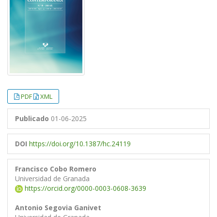
PDF
XML
Publicado
01-06-2025
DOI
https://doi.org/10.1387/hc.24119
Francisco Cobo Romero
Universidad de Granada
https://orcid.org/0000-0003-0608-3639
Antonio Segovia Ganivet