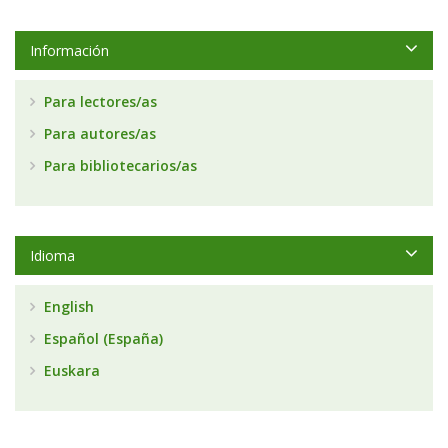
Información
Para lectores/as
Para autores/as
Para bibliotecarios/as
Idioma
English
Español (España)
Euskara