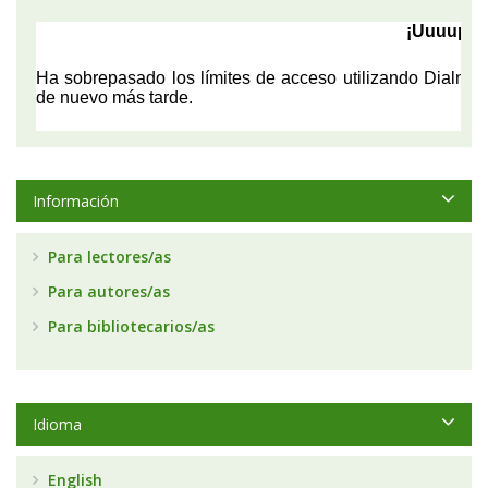
Información
Para lectores/as
Para autores/as
Para bibliotecarios/as
Idioma
English