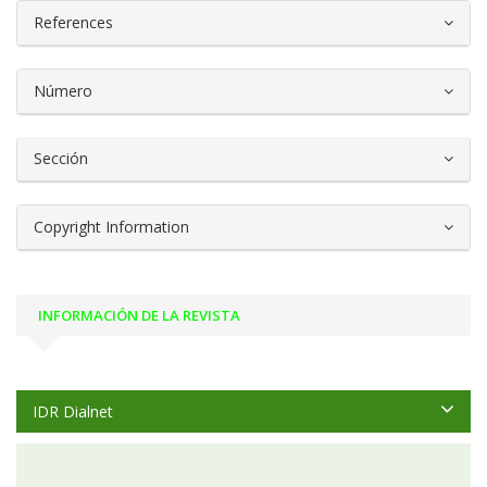
References
Número
Sección
Copyright Information
INFORMACIÓN DE LA REVISTA
IDR Dialnet