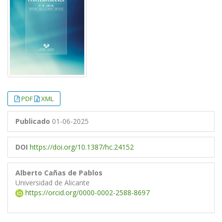
PDF
XML
Publicado
01-06-2025
DOI
https://doi.org/10.1387/hc.24152
Alberto Cañas de Pablos
Universidad de Alicante
https://orcid.org/0000-0002-2588-8697