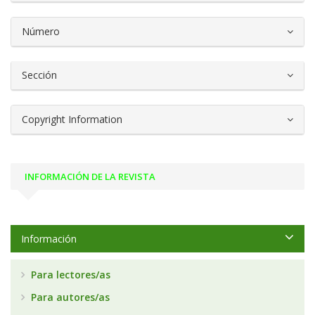
Número
Sección
Copyright Information
INFORMACIÓN DE LA REVISTA
Información
Para lectores/as
Para autores/as