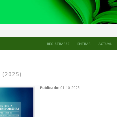
REGISTRARSE
ENTRAR
ACTUAL
 (2025)
Publicado:
01-10-2025