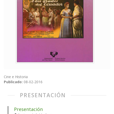
Cine e Historia
Publicado:
08-02-2016
PRESENTACIÓN
Presentación