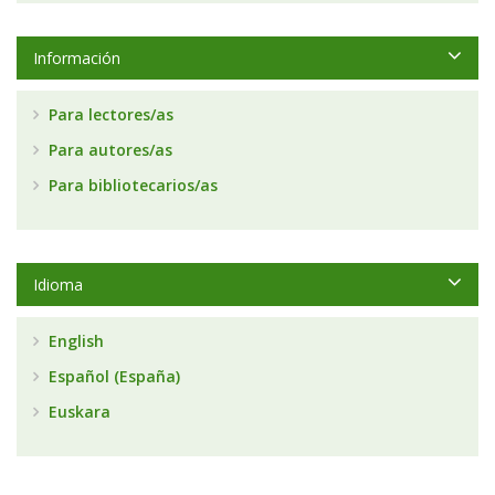
Información
Para lectores/as
Para autores/as
Para bibliotecarios/as
Idioma
English
Español (España)
Euskara