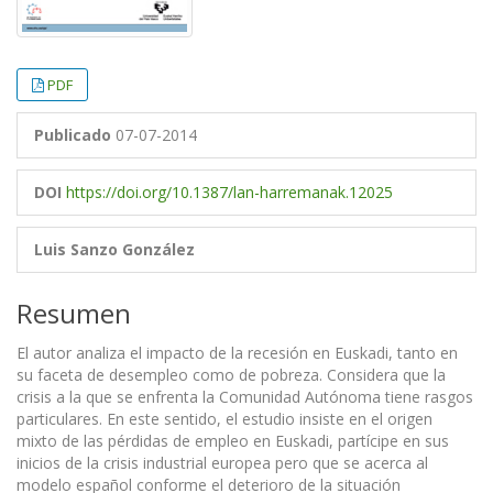
PDF
Publicado
07-07-2014
DOI
https://doi.org/10.1387/lan-harremanak.12025
Luis Sanzo González
Resumen
El autor analiza el impacto de la recesión en Euskadi, tanto en
su faceta de desempleo como de pobreza. Considera que la
crisis a la que se enfrenta la Comunidad Autónoma tiene rasgos
particulares. En este sentido, el estudio insiste en el origen
mixto de las pérdidas de empleo en Euskadi, partícipe en sus
inicios de la crisis industrial europea pero que se acerca al
modelo español conforme el deterioro de la situación