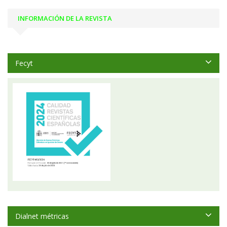
INFORMACIÓN DE LA REVISTA
Fecyt
Dialnet métricas