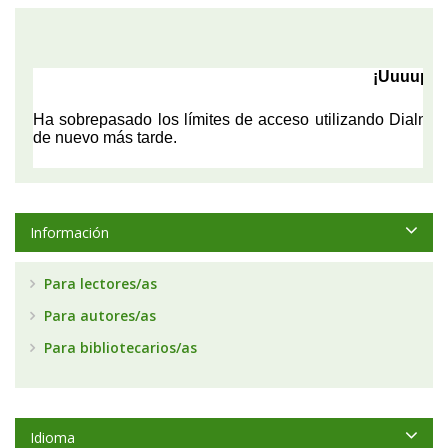
Información
Para lectores/as
Para autores/as
Para bibliotecarios/as
Idioma