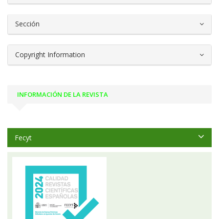
Sección
Copyright Information
INFORMACIÓN DE LA REVISTA
Fecyt