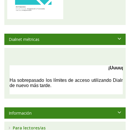
Dialnet métricas
Información
Para lectores/as