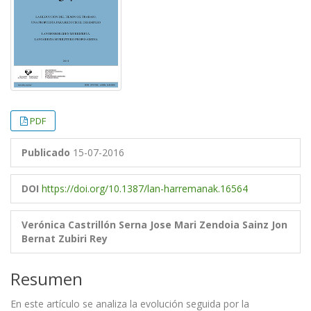
PDF
Publicado
15-07-2016
DOI
https://doi.org/10.1387/lan-harremanak.16564
Verónica Castrillón Serna
Jose Mari Zendoia Sainz
Jon
Bernat Zubiri Rey
Resumen
En este artículo se analiza la evolución seguida por la