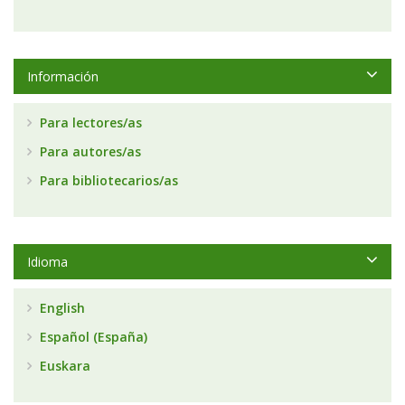
Información
Para lectores/as
Para autores/as
Para bibliotecarios/as
Idioma
English
Español (España)
Euskara