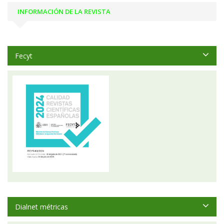
INFORMACIÓN DE LA REVISTA
Fecyt
Dialnet métricas