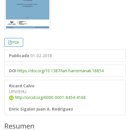
PDF
Publicado
01-02-2018
DOI
https://doi.org/10.1387/lan-harremanak.18854
Ricard Calvo
UPV/EHU
http://orcid.org/0000-0001-8454-4168
Enric Sigalat
Juan A. Rodríguez
Resumen