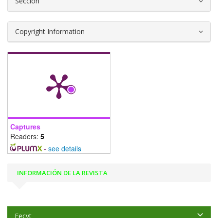
Sección
Copyright Information
Captures
Readers:
5
-
see details
INFORMACIÓN DE LA REVISTA
Fecyt