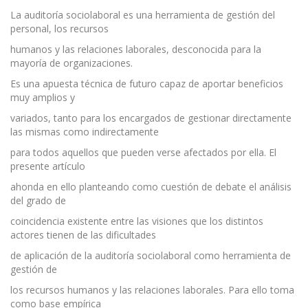
La auditoría sociolaboral es una herramienta de gestión del
personal, los recursos
humanos y las relaciones laborales, desconocida para la
mayoría de organizaciones.
Es una apuesta técnica de futuro capaz de aportar beneficios
muy amplios y
variados, tanto para los encargados de gestionar directamente
las mismas como indirectamente
para todos aquellos que pueden verse afectados por ella. El
presente artículo
ahonda en ello planteando como cuestión de debate el análisis
del grado de
coincidencia existente entre las visiones que los distintos
actores tienen de las dificultades
de aplicación de la auditoría sociolaboral como herramienta de
gestión de
los recursos humanos y las relaciones laborales. Para ello toma
como base empírica