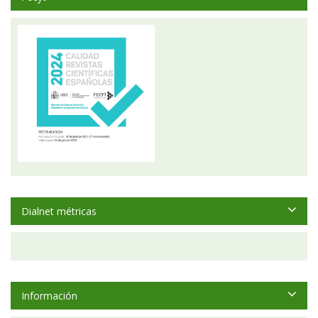
Dialnet métricas
Información