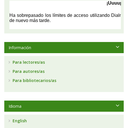
Información
Para lectores/as
Para autores/as
Para bibliotecarios/as
Idioma
English