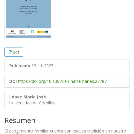
pdf
Publicado
13-11-2025
DOI
https://doi.org/10.1387/lan-harremanak.27787
López María José
Universidad de Comillas
Resumen
El acogimiento familiar cuenta con escasa tradición en nuestro