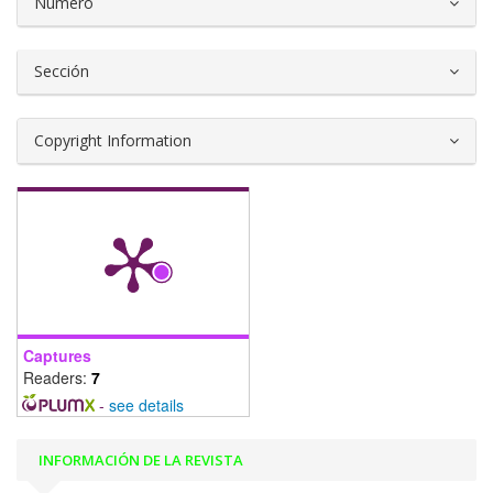
Número
Sección
Copyright Information
Captures
Readers:
7
-
see details
INFORMACIÓN DE LA REVISTA