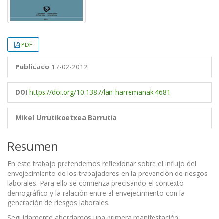
PDF
Publicado
17-02-2012
DOI
https://doi.org/10.1387/lan-harremanak.4681
Mikel Urrutikoetxea Barrutia
Resumen
En este trabajo pretendemos reflexionar sobre el influjo del
envejecimiento de los trabajadores en la prevención de riesgos
laborales. Para ello se comienza precisando el contexto
demográfico y la relación entre el envejecimiento con la
generación de riesgos laborales.
Seguidamente abordamos una primera manifestación