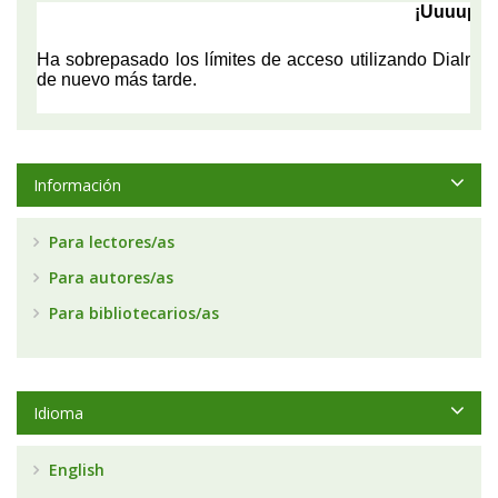
Información
Para lectores/as
Para autores/as
Para bibliotecarios/as
Idioma
English