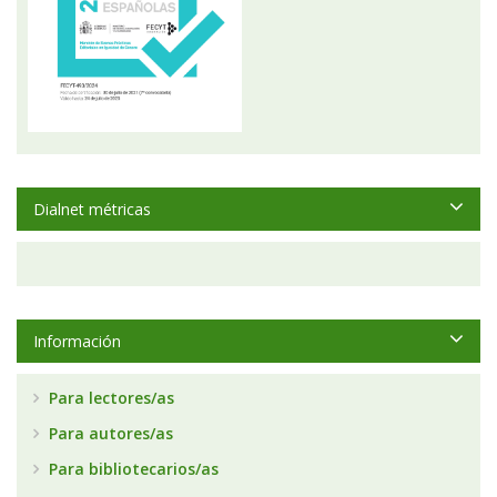
Dialnet métricas
Información
Para lectores/as
Para autores/as
Para bibliotecarios/as