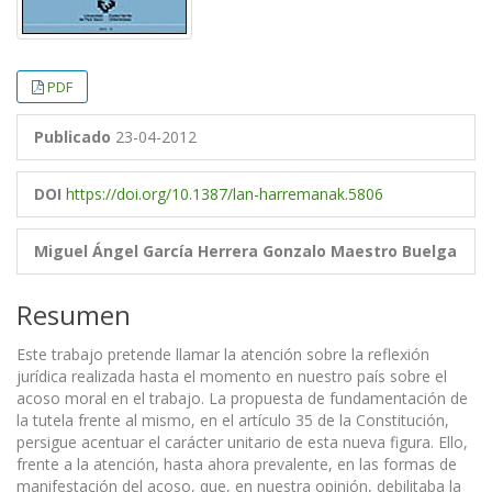
PDF
Publicado
23-04-2012
DOI
https://doi.org/10.1387/lan-harremanak.5806
Miguel Ángel García Herrera
Gonzalo Maestro Buelga
Resumen
Este trabajo pretende llamar la atención sobre la reflexión
jurídica realizada hasta el momento en nuestro país sobre el
acoso moral en el trabajo. La propuesta de fundamentación de
la tutela frente al mismo, en el artículo 35 de la Constitución,
persigue acentuar el carácter unitario de esta nueva figura. Ello,
frente a la atención, hasta ahora prevalente, en las formas de
manifestación del acoso, que, en nuestra opinión, debilitaba la