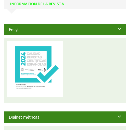
INFORMACIÓN DE LA REVISTA
Fecyt
Dialnet métricas