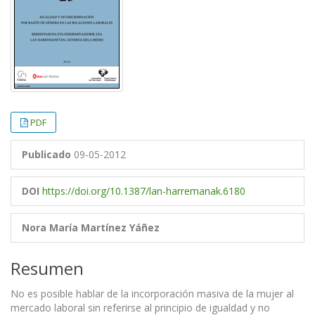
PDF
Publicado
09-05-2012
DOI
https://doi.org/10.1387/lan-harremanak.6180
Nora María Martínez Yáñez
Resumen
No es posible hablar de la incorporación masiva de la mujer al
mercado laboral sin referirse al principio de igualdad y no