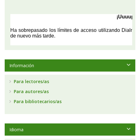
Información
Para lectores/as
Para autores/as
Para bibliotecarios/as
Idioma