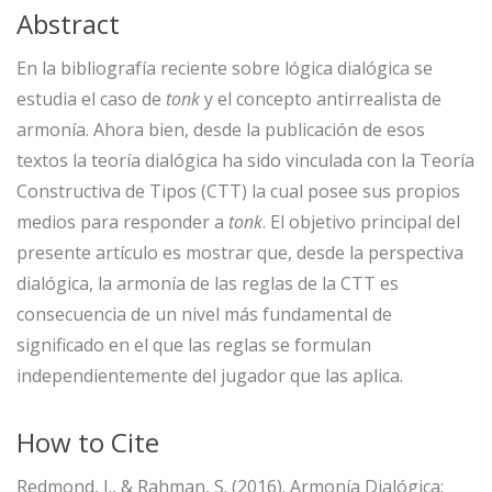
Abstract
En la bibliografía reciente sobre lógica dialógica se
estudia el caso de
tonk
y el concepto antirrealista de
armonía. Ahora bien, desde la publicación de esos
textos la teoría dialógica ha sido vinculada con la Teoría
Constructiva de Tipos (CTT) la cual posee sus propios
medios para responder a
tonk
. El objetivo principal del
presente artículo es mostrar que, desde la perspectiva
dialógica, la armonía de las reglas de la CTT es
consecuencia de un nivel más fundamental de
significado en el que las reglas se formulan
independientemente del jugador que las aplica.
How to Cite
Redmond, J., & Rahman, S. (2016). Armonía Dialógica: