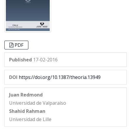
PDF
Published
17-02-2016
DOI
https://doi.org/10.1387/theoria.13949
Juan Redmond
Universidad de Valparaíso
Shahid Rahman
Universidad de Lille