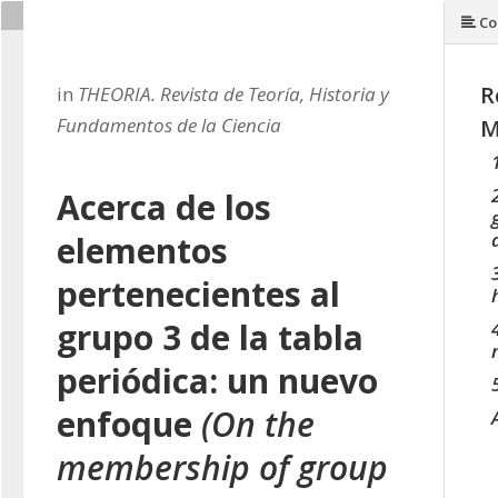
Co
R
in
THEORIA. Revista de Teoría, Historia y
Fundamentos de la Ciencia
M
Acerca de los
elementos
pertenecientes al
grupo 3
de la tabla
periódica: un nuevo
enfoque
(On the
membership of group