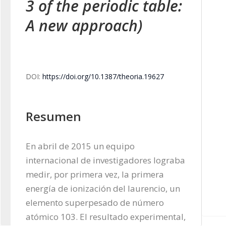
3 of the periodic table:
A new approach)
DOI:
https://doi.org/10.1387/theoria.19627
Resumen
En abril de 2015 un equipo 
internacional de investigadores lograba 
medir, por primera vez, la primera 
energía de ionización del laurencio, un 
elemento superpesado de número 
atómico 103. El resultado experimental, 