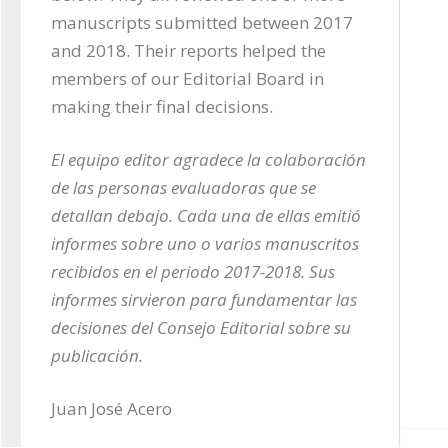
manuscripts submitted between 2017 
and 2018. Their reports helped the 
members of our Editorial Board in 
making their final decisions.
El equipo editor agradece la colaboración 
de las personas evaluadoras que se 
detallan debajo. Cada una de ellas emitió 
informes sobre uno o varios manuscritos 
recibidos en el periodo 2017-2018. Sus 
informes sirvieron para fundamentar las 
decisiones del Consejo Editorial sobre su 
publicación.
Juan José Acero