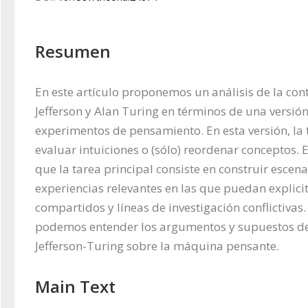
Resumen
En este artículo proponemos un análisis de la cont
Jefferson y Alan Turing en términos de una versió
experimentos de pensamiento. En esta versión, la t
evaluar intuiciones o (sólo) reordenar conceptos.
que la tarea principal consiste en construir escena
experiencias relevantes en las que puedan explici
compartidos y líneas de investigación conflictivas.
podemos entender los argumentos y supuestos de 
Jefferson-Turing sobre la máquina pensante.
Main Text