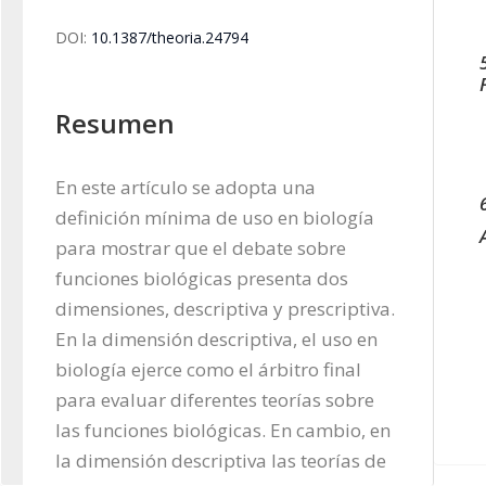
DOI:
10.1387/theoria.24794
Resumen
En este artículo se adopta una 
definición mínima de uso en biología 
para mostrar que el debate sobre 
funciones biológicas presenta dos 
dimensiones, descriptiva y prescriptiva. 
En la dimensión descriptiva, el uso en 
biología ejerce como el árbitro final 
para evaluar diferentes teorías sobre 
las funciones biológicas. En cambio, en 
la dimensión descriptiva las teorías de 