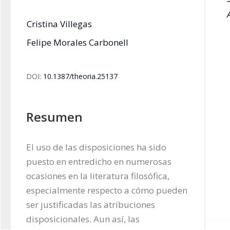
Cristina Villegas
Felipe Morales Carbonell
DOI:
10.1387/theoria.25137
Resumen
El uso de las disposiciones ha sido 
puesto en entredicho en numerosas 
ocasiones en la literatura filosófica, 
especialmente respecto a cómo pueden 
ser justificadas las atribuciones 
disposicionales. Aun así, las 