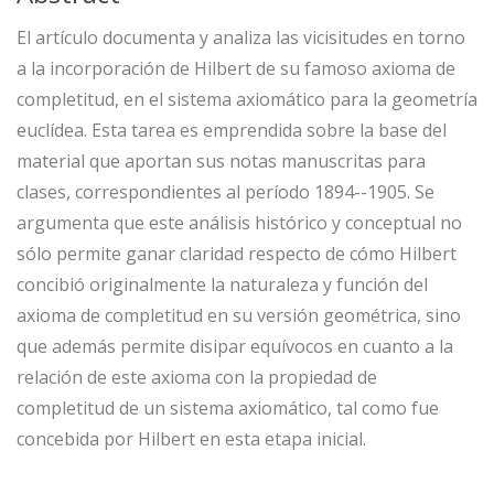
El artículo documenta y analiza las vicisitudes en torno
a la incorporación de Hilbert de su famoso axioma de
completitud, en el sistema axiomático para la geometría
euclídea. Esta tarea es emprendida sobre la base del
material que aportan sus notas manuscritas para
clases, correspondientes al período 1894--1905. Se
argumenta que este análisis histórico y conceptual no
sólo permite ganar claridad respecto de cómo Hilbert
concibió originalmente la naturaleza y función del
axioma de completitud en su versión geométrica, sino
que además permite disipar equívocos en cuanto a la
relación de este axioma con la propiedad de
completitud de un sistema axiomático, tal como fue
concebida por Hilbert en esta etapa inicial.