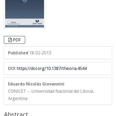
PDF
Published
18-02-2013
DOI
https://doi.org/10.1387/theoria.4544
Eduardo Nicolás Giovannini
CONICET -- Universidad Nacional del Litoral,
Argentina
Abstract