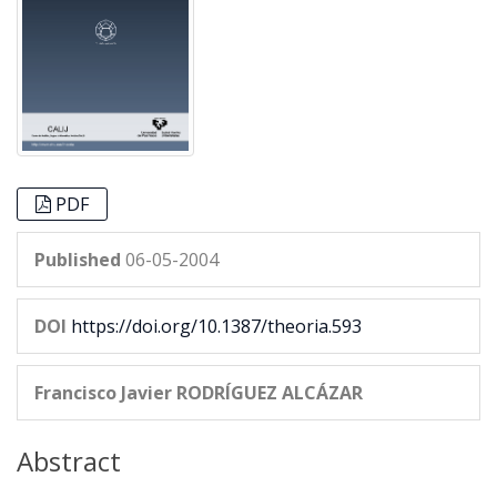
PDF
Published
06-05-2004
DOI
https://doi.org/10.1387/theoria.593
Francisco Javier RODRÍGUEZ ALCÁZAR
Abstract