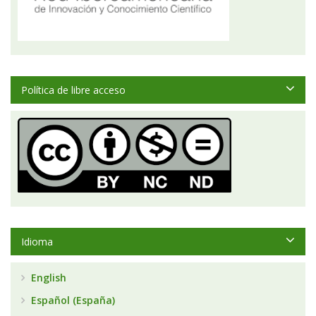
Política de libre acceso
Idioma
English
Español (España)