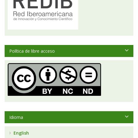
Política de libre acceso
Idioma
English