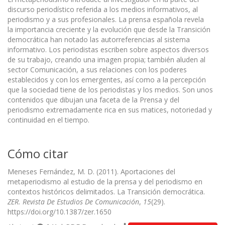
discurso periodístico referida a los medios informativos, al
periodismo y a sus profesionales. La prensa española revela
la importancia creciente y la evolución que desde la Transición
democrática han notado las autorreferencias al sistema
informativo. Los periodistas escriben sobre aspectos diversos
de su trabajo, creando una imagen propia; también aluden al
sector Comunicación, a sus relaciones con los poderes
establecidos y con los emergentes, así como a la percepción
que la sociedad tiene de los periodistas y los medios. Son unos
contenidos que dibujan una faceta de la Prensa y del
periodismo extremadamente rica en sus matices, notoriedad y
continuidad en el tiempo.
Cómo citar
Meneses Fernández, M. D. (2011). Aportaciones del
metaperiodismo al estudio de la prensa y del periodismo en
contextos históricos delimitados. La Transición democrática.
ZER. Revista De Estudios De Comunicación
,
15
(29).
https://doi.org/10.1387/zer.1650