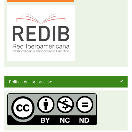
Política de libre acceso