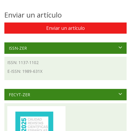
Enviar un artículo
Enviar un artículo
ISSN-ZER
ISSN: 1137-1102
E-ISSN: 1989-631X
FECYT-ZER