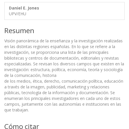
Daniel E. Jones
UPV/EHU
Resumen
Visión panorámica de la enseñanza y la investigación realizadas
en las distintas regiones españolas. En lo que se refiere a la
investigación, se proporciona una lista de las principales
bibliotecas y centros de documentación, editoriales y revistas
especializadas. Se revisan los diversos campos que existen en la
investigación: estructura, política, economía, teoría y sociología
de la comunicación, historia
de los medios, ética, derecho, comunicación política, educación
a través de la imagen, publicidad, marketing y relaciones
públicas, tecnología de la información y documentación. Se
enumeran los principales investigadores en cada uno de estos
campos, juntamente con las autonomías e instituciones en las
que trabajan.
Cómo citar