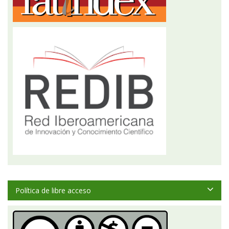
Política de libre acceso