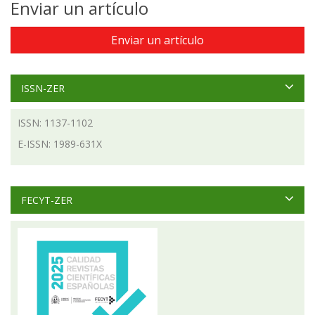
Enviar un artículo
Enviar un artículo
ISSN-ZER
ISSN: 1137-1102
E-ISSN: 1989-631X
FECYT-ZER