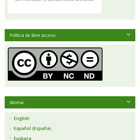
Política de libre acceso
Idioma
English
Español (España)
Euskara