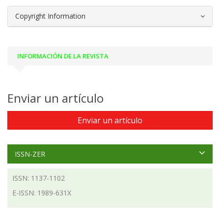
Copyright Information
INFORMACIÓN DE LA REVISTA
Enviar un artículo
Enviar un artículo
ISSN-ZER
ISSN: 1137-1102
E-ISSN: 1989-631X