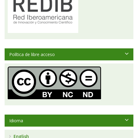
Política de libre acceso
Idioma
English