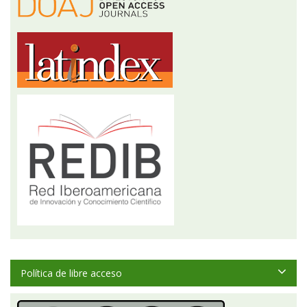
Política de libre acceso