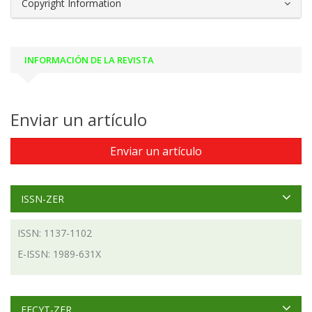
Copyright Information
INFORMACIÓN DE LA REVISTA
Enviar un artículo
Enviar un artículo
ISSN-ZER
ISSN: 1137-1102
E-ISSN: 1989-631X
FECYT-ZER