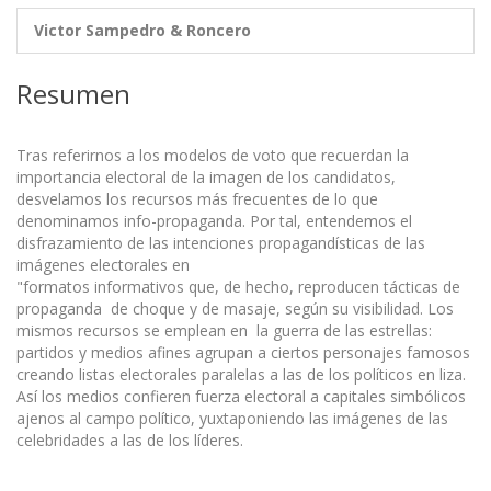
Victor Sampedro & Roncero
Resumen
Tras referirnos a los modelos de voto que recuerdan la
importancia electoral de la imagen de los candidatos,
desvelamos los recursos más frecuentes de lo que
denominamos info-propaganda. Por tal, entendemos el
disfrazamiento de las intenciones propagandísticas de las
imágenes electorales en
"formatos informativos que, de hecho, reproducen tácticas de
propaganda de choque y de masaje, según su visibilidad. Los
mismos recursos se emplean en la guerra de las estrellas:
partidos y medios afines agrupan a ciertos personajes famosos
creando listas electorales paralelas a las de los políticos en liza.
Así los medios confieren fuerza electoral a capitales simbólicos
ajenos al campo político, yuxtaponiendo las imágenes de las
celebridades a las de los líderes.