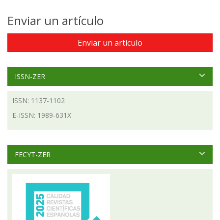
Enviar un artículo
Enviar un artículo
ISSN-ZER
ISSN: 1137-1102
E-ISSN: 1989-631X
FECYT-ZER