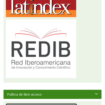
Política de libre acceso