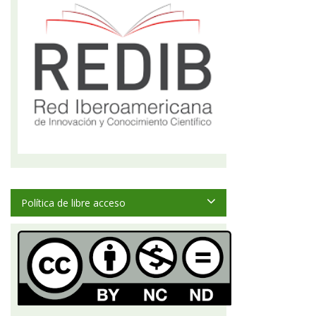
Política de libre acceso