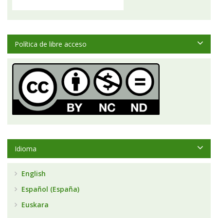
Política de libre acceso
Idioma
English
Español (España)
Euskara