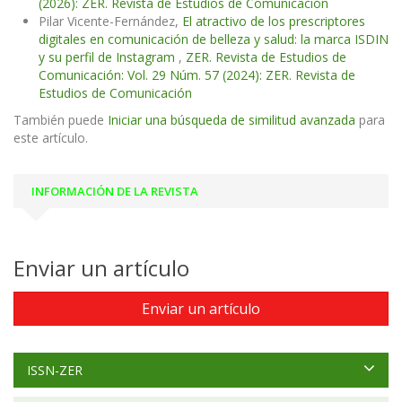
(2026): ZER. Revista de Estudios de Comunicación
Pilar Vicente-Fernández,
El atractivo de los prescriptores
digitales en comunicación de belleza y salud: la marca ISDIN
y su perfil de Instagram
,
ZER. Revista de Estudios de
Comunicación: Vol. 29 Núm. 57 (2024): ZER. Revista de
Estudios de Comunicación
También puede
Iniciar una búsqueda de similitud avanzada
para
este artículo.
INFORMACIÓN DE LA REVISTA
Enviar un artículo
Enviar un artículo
ISSN-ZER