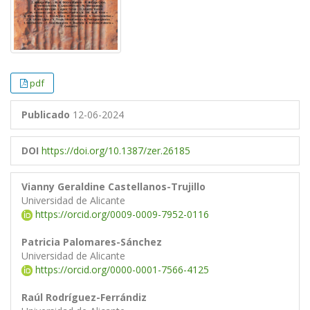
pdf
Publicado
12-06-2024
DOI
https://doi.org/10.1387/zer.26185
Vianny Geraldine Castellanos-Trujillo
Universidad de Alicante
https://orcid.org/0009-0009-7952-0116
Patricia Palomares-Sánchez
Universidad de Alicante
https://orcid.org/0000-0001-7566-4125
Raúl Rodríguez-Ferrándiz