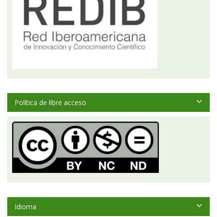
Política de libre acceso
Idioma