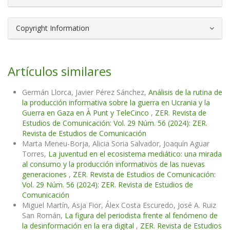
Copyright Information
Artículos similares
Germán Llorca, Javier Pérez Sánchez,
Análisis de la rutina de
la producción informativa sobre la guerra en Ucrania y la
Guerra en Gaza en À Punt y TeleCinco
,
ZER. Revista de
Estudios de Comunicación: Vol. 29 Núm. 56 (2024): ZER.
Revista de Estudios de Comunicación
Marta Meneu-Borja, Alicia Soria Salvador, Joaquín Aguar
Torres,
La juventud en el ecosistema mediático: una mirada
al consumo y la producción informativos de las nuevas
generaciones
,
ZER. Revista de Estudios de Comunicación:
Vol. 29 Núm. 56 (2024): ZER. Revista de Estudios de
Comunicación
Miguel Martín, Asja Fior, Álex Costa Escuredo, José A. Ruiz
San Román,
La figura del periodista frente al fenómeno de
la desinformación en la era digital
,
ZER. Revista de Estudios