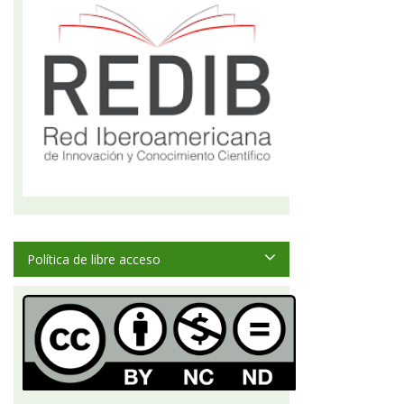
Política de libre acceso