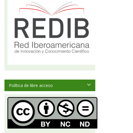
Política de libre acceso