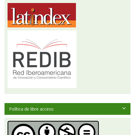
Política de libre acceso