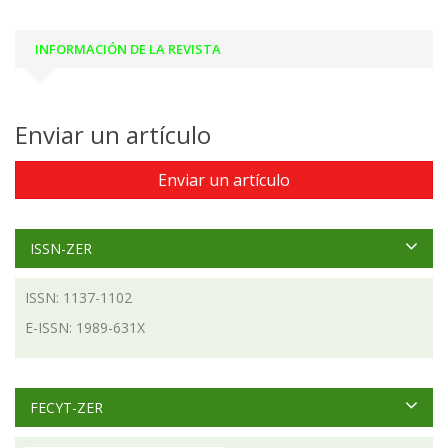
INFORMACIÓN DE LA REVISTA
Enviar un artículo
Enviar un artículo
ISSN-ZER
ISSN: 1137-1102
E-ISSN: 1989-631X
FECYT-ZER