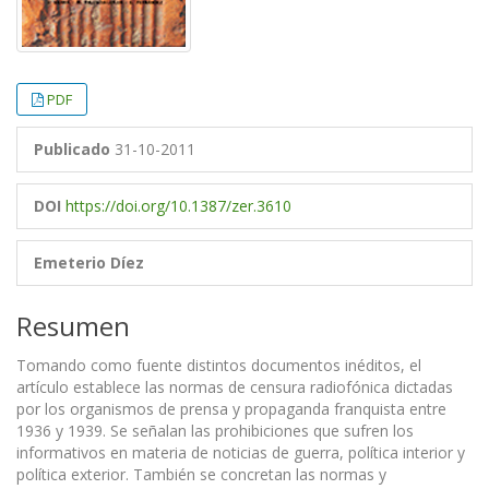
PDF
Publicado
31-10-2011
DOI
https://doi.org/10.1387/zer.3610
Emeterio Díez
Resumen
Tomando como fuente distintos documentos inéditos, el
artículo establece las normas de censura radiofónica dictadas
por los organismos de prensa y propaganda franquista entre
1936 y 1939. Se señalan las prohibiciones que sufren los
informativos en materia de noticias de guerra, política interior y
política exterior. También se concretan las normas y