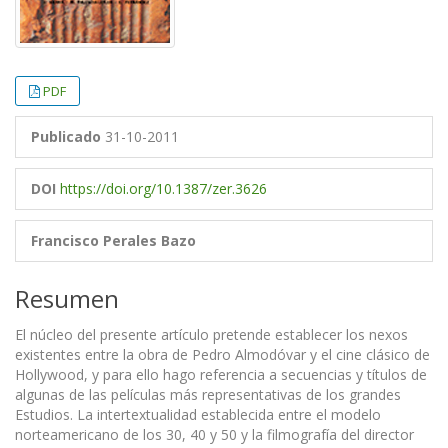
PDF
Publicado
31-10-2011
DOI
https://doi.org/10.1387/zer.3626
Francisco Perales Bazo
Resumen
El núcleo del presente artículo pretende establecer los nexos
existentes entre la obra de Pedro Almodóvar y el cine clásico de
Hollywood, y para ello hago referencia a secuencias y títulos de
algunas de las películas más representativas de los grandes
Estudios. La intertextualidad establecida entre el modelo
norteamericano de los 30, 40 y 50 y la filmografía del director