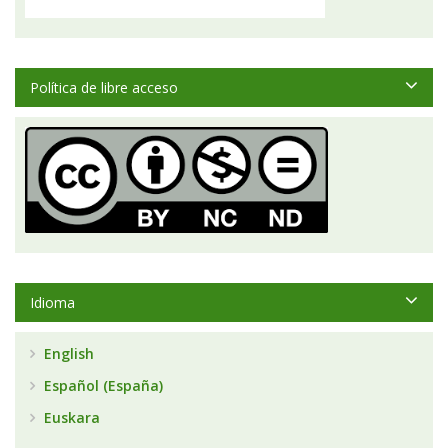
Política de libre acceso
Idioma
English
Español (España)
Euskara