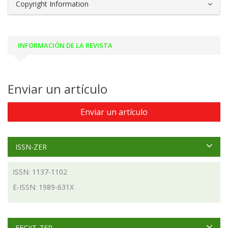
Copyright Information
INFORMACIÓN DE LA REVISTA
Enviar un artículo
Enviar un artículo
ISSN-ZER
ISSN: 1137-1102
E-ISSN: 1989-631X
FECYT-ZER