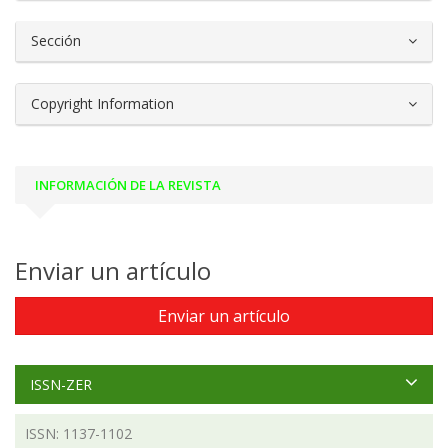
Sección
Copyright Information
INFORMACIÓN DE LA REVISTA
Enviar un artículo
Enviar un artículo
ISSN-ZER
ISSN: 1137-1102