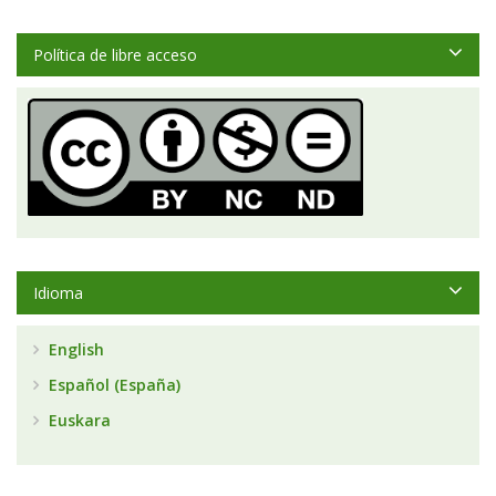
Política de libre acceso
Idioma
English
Español (España)
Euskara