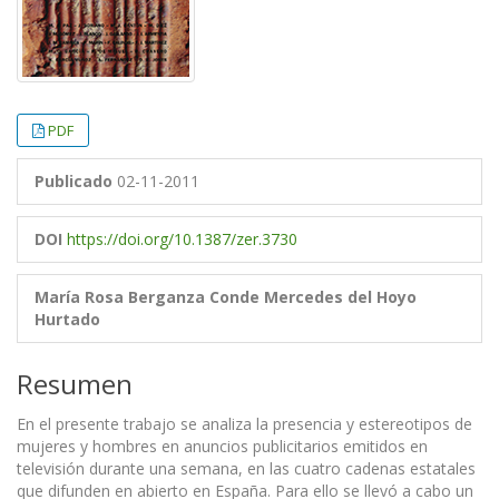
PDF
Publicado
02-11-2011
DOI
https://doi.org/10.1387/zer.3730
María Rosa Berganza Conde
Mercedes del Hoyo
Hurtado
Resumen
En el presente trabajo se analiza la presencia y estereotipos de
mujeres y hombres en anuncios publicitarios emitidos en
televisión durante una semana, en las cuatro cadenas estatales
que difunden en abierto en España. Para ello se llevó a cabo un