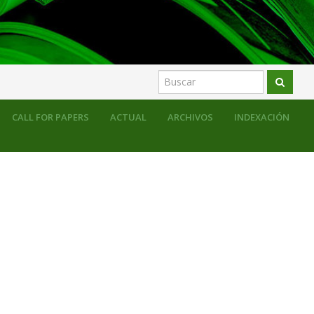
CALL FOR PAPERS
ACTUAL
ARCHIVOS
INDEXACIÓN